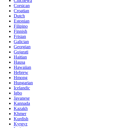
Chichewa
Corsican
Croatian
Dutch
Estonian
Filipino
Finnish
Frisian
Galician
Georgian
Gujarati
Haitian
Hausa
Hawaiian
Hebrew
Hmong
Hungarian
Icelandic
Igbo
Javanese
Kannada
Kazakh
Khmer
Kurdish
Kyrgyz