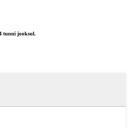
4 tunni jooksul.