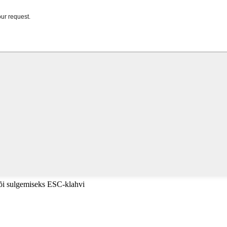
või sulgemiseks ESC-klahvi